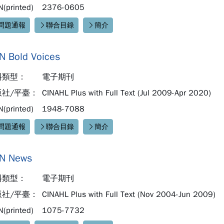
N(printed)
2376-0605
問題通報
聯合目錄
簡介
速連結：
N Bold Voices
料類型：
電子期刊
版社/平臺：
CINAHL Plus with Full Text (Jul 2009-Apr 2020)
N(printed)
1948-7088
問題通報
聯合目錄
簡介
速連結：
N News
料類型：
電子期刊
版社/平臺：
CINAHL Plus with Full Text (Nov 2004-Jun 2009)
N(printed)
1075-7732