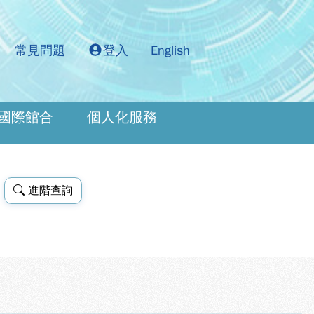
常見問題
登入
English
國際館合
個人化服務
進階查詢