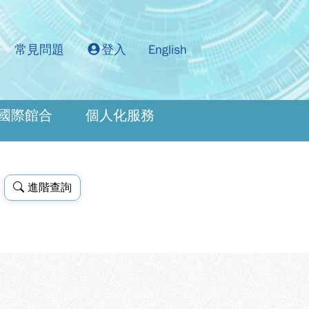
常見問題
登入
English
國際館合
個人化服務
進階查詢