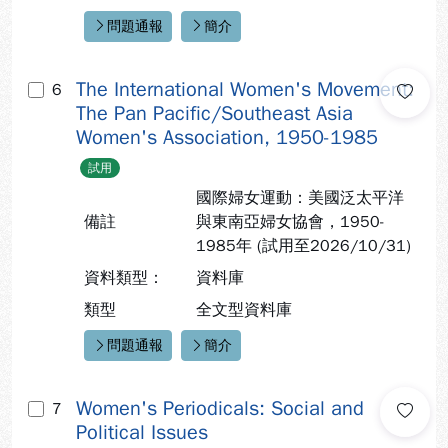
問題通報
簡介
快速連結：
The International Women's Movement:
6
The Pan Pacific/Southeast Asia
Women's Association, 1950-1985
試用
國際婦女運動：美國泛太平洋
備註
與東南亞婦女協會，1950-
1985年 (試用至2026/10/31)
資料類型：
資料庫
類型
全文型資料庫
問題通報
簡介
快速連結：
Women's Periodicals: Social and
7
Political Issues