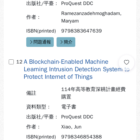
出版社/平臺：
ProQuest DDC
Ramezanzadehmoghadam,
作者：
Maryam
ISBN(printed)
9798383647639
問題通報
簡介
快速連結：
A Blockchain-Enabled Machine
12
Learning Intrusion Detection System to
Protect Internet of Things
114年高等教育深耕計畫經費
備註
購置
資料類型：
電子書
出版社/平臺：
ProQuest DDC
作者：
Xiao, Jun
ISBN(printed)
9798346854388