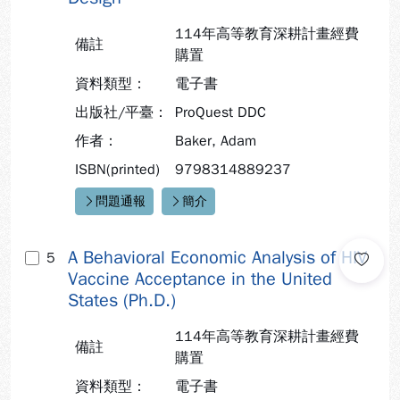
114年高等教育深耕計畫經費
備註
購置
資料類型：
電子書
出版社/平臺：
ProQuest DDC
作者：
Baker, Adam
ISBN(printed)
9798314889237
問題通報
簡介
快速連結：
A Behavioral Economic Analysis of HIV
5
Vaccine Acceptance in the United
States (Ph.D.)
114年高等教育深耕計畫經費
備註
購置
資料類型：
電子書