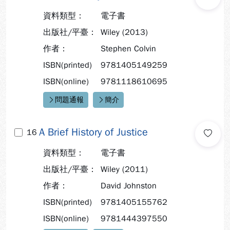
資料類型：
電子書
出版社/平臺：
Wiley (2013)
作者：
Stephen Colvin
ISBN(printed)
9781405149259
ISBN(online)
9781118610695
問題通報
簡介
快速連結：
A Brief History of Justice
16
資料類型：
電子書
出版社/平臺：
Wiley (2011)
作者：
David Johnston
ISBN(printed)
9781405155762
ISBN(online)
9781444397550