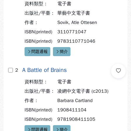
資料類型：
電子書
出版社/平臺：
華藝中文電子書
作者：
Sovik, Atle Ottesen
ISBN(printed)
3110771047
ISBN(printed)
9783110771046
問題通報
簡介
快速連結：
A Battle of Brains
2
資料類型：
電子書
出版社/平臺：
凌網中文電子書 (c2013)
作者：
Barbara Cartland
ISBN(printed)
1908411104
ISBN(printed)
9781908411105
問題通報
簡介