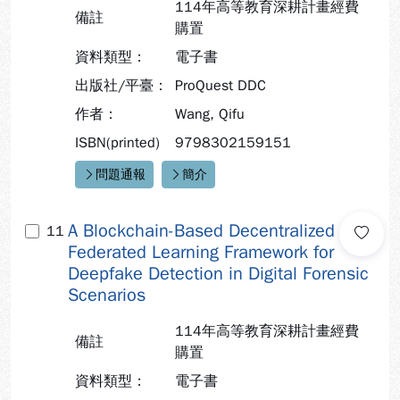
114年高等教育深耕計畫經費
備註
購置
資料類型：
電子書
出版社/平臺：
ProQuest DDC
作者：
Wang, Qifu
ISBN(printed)
9798302159151
問題通報
簡介
快速連結：
A Blockchain-Based Decentralized
11
Federated Learning Framework for
Deepfake Detection in Digital Forensic
Scenarios
114年高等教育深耕計畫經費
備註
購置
資料類型：
電子書