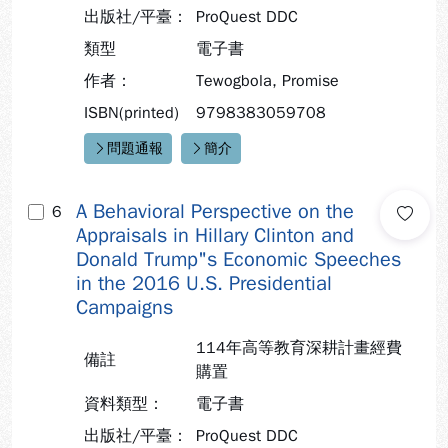
出版社/平臺：
ProQuest DDC
類型
電子書
作者：
Tewogbola, Promise
ISBN(printed)
9798383059708
問題通報
簡介
快速連結：
A Behavioral Perspective on the
6
Appraisals in Hillary Clinton and
Donald Trump"s Economic Speeches
in the 2016 U.S. Presidential
Campaigns
114年高等教育深耕計畫經費
備註
購置
資料類型：
電子書
出版社/平臺：
ProQuest DDC