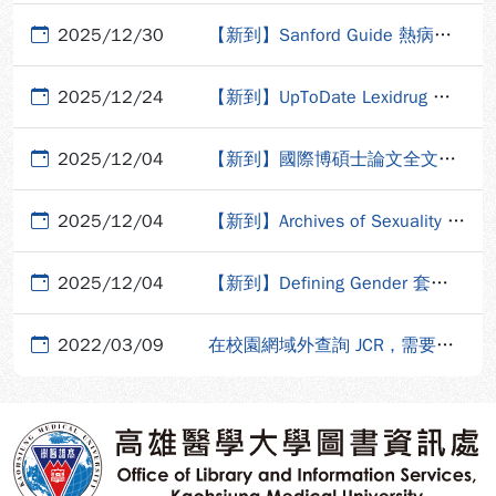
2025/12/30
【新到】Sanford Guide 熱病資料庫
2025/12/24
【新到】UpToDate Lexidrug 臨床藥學資料庫
2025/12/04
【新到】國際博碩士論文全文資料庫(DDC)
2025/12/04
【新到】Archives of Sexuality and Gender
2025/12/04
【新到】Defining Gender 套裝電子期刊
2022/03/09
在校園網域外查詢 JCR , 需要在資料庫平台登入個人帳密
:::